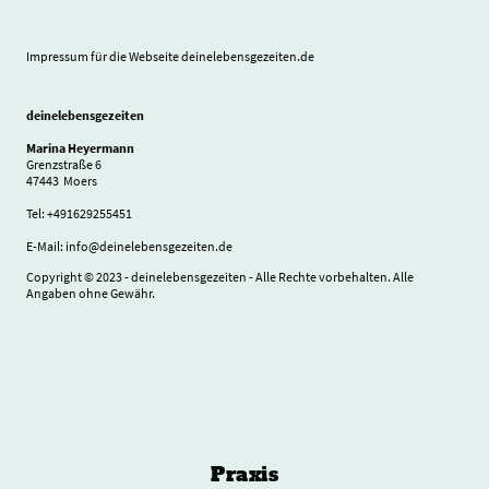
Impressum für die Webseite deinelebensgezeiten.de
deinelebensgezeiten
Marina Heyermann
Grenzstraße 6
47443 Moers
Tel: +491629255451
E-Mail: info@deinelebensgezeiten.de
Copyright © 2023 - deinelebensgezeiten - Alle Rechte vorbehalten. Alle
Angaben ohne Gewähr.
Praxis