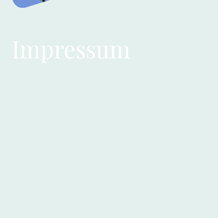
Impressum