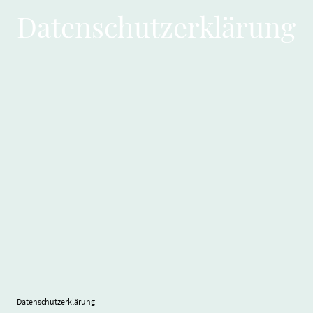
Datenschutzerklärung
Datenschutzerklärung